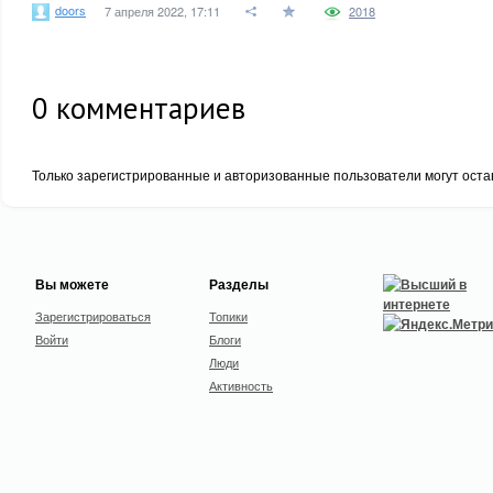
doors
7 апреля 2022, 17:11
2018
0
комментариев
Только зарегистрированные и авторизованные пользователи могут оста
Вы можете
Разделы
Зарегистрироваться
Топики
Войти
Блоги
Люди
Активность