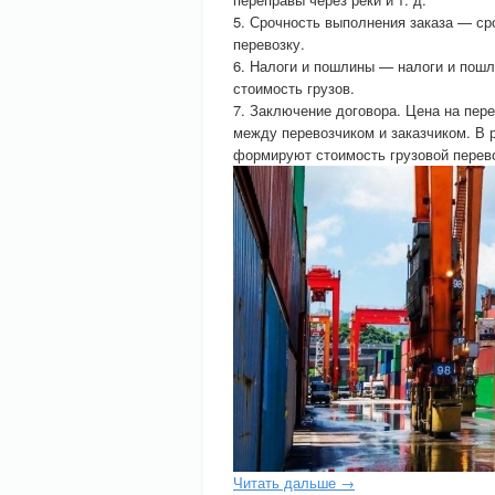
5. Срочность выполнения заказа — ср
перевозку.
6. Налоги и пошлины — налоги и пошл
стоимость грузов.
7. Заключение договора. Цена на пер
между перевозчиком и заказчиком. В 
формируют стоимость грузовой перево
Читать дальше →