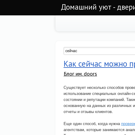
Домашний уют - двер
Как сейчас можно п
Блог им. doors
Существует несколько способов прове
использование специальных онлайн-с
состоянии и репутации компаний. Так
основанную на данных из различных и
отчеты и отзывы клиентов.
Еще один способ, когда нужна
проверк
агентствам, которые занимаются анал