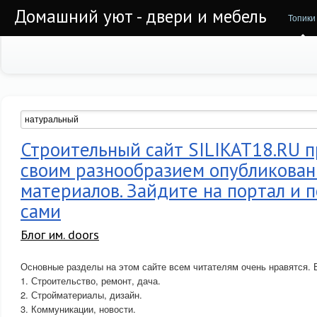
Домашний уют - двери и мебель
Топики
Строительный сайт SILIKAT18.RU 
своим разнообразием опубликова
материалов. Зайдите на портал и 
сами
Блог им. doors
Основные разделы на этом сайте всем читателям очень нравятся. В
1. Строительство, ремонт, дача.
2. Стройматериалы, дизайн.
3. Коммуникации, новости.