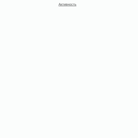
Активность