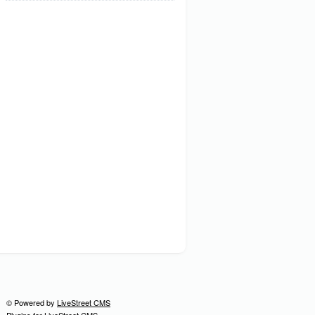
© Powered by
LiveStreet CMS