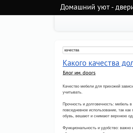
Домашний уют - двер
Какого качества до
Блог им. doors
Качество мебели для прихожей зависи
учитывать.
Прочность и долговечность: мебель в
повседневное использование, так как
обувь, вешают и снимают верхнюю оде
Функциональность и удобство: важно