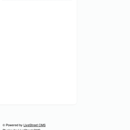
© Powered by
LiveStreet CMS