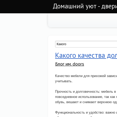
Домашний уют - двер
Какого качества до
Блог им. doors
Качество мебели для прихожей зависи
учитывать.
Прочность и долговечность: мебель в
повседневное использование, так как
обувь, вешают и снимают верхнюю оде
Функциональность и удобство: важно