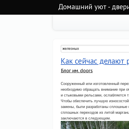
Домашний уют - двер
Как сейчас делают 
Блог им. doors
Сооруженный или изготовленный пере
необходимо обращать внимание при о
и стыковыми рельсами, ослабляется т
Чтобы обеспечить лучшую износостойк
замены, были разработаны сплошные 
сплошных переходов из литой марган
заключаются в следующем.