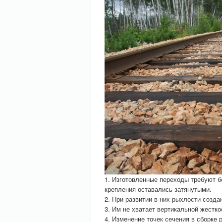
1. Изготовленные переходы требуют б
крепления оставались затянутыми.
2. При развитии в них рыхлости созд
3. Им не хватает вертикальной жестко
4. Изменение точек сечения в сборке