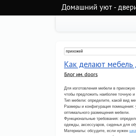
Домашний уют - двер
Как делают мебель 
Блог им. doors
Для изготовления мебели в прихожую 
чтобы предложить наиболее точную 
Тип мебели: определите, какой вид ме
Размеры и конфигурация помещения: 
оптимального размещения мебели.
Функциональные требования: определи
одежды, аксессуаров, сиденья для обув
Материалы: обсудите, если нужен
шка