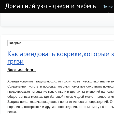
Домашний уют - двери и мебель
Топики
Как арендовать коврики,которые 
грязи
Блог им. doors
Аренда ковриков, защищающих от грязи, имеет несколько значимы
Сохранение чистоты и порядка: коврики помогают сохранить помеще
предотвращая попадание грязи, пыли и других загрязнений на полы
общественных местах, где большой поток людей может принести мн
Защита пола: коврики защищают полы от износа и повреждений. О
царапины, потертости и другие повреждения, которые могут быть в
песка.