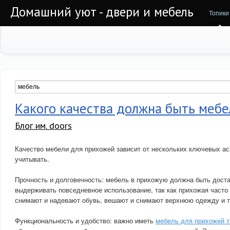
Домашний уют - двери и мебель
Топики
Какого качества должна быть меб
Блог им. doors
Качество мебели для прихожей зависит от нескольких ключевых ас
учитывать.
Прочность и долговечность: мебель в прихожую должна быть доста
выдерживать повседневное использование, так как прихожая часто
снимают и надевают обувь, вешают и снимают верхнюю одежду и т
Функциональность и удобство: важно иметь
мебель для прихожей 