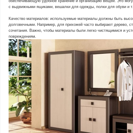
обеспечивающую удобное хранение и организацию вещей. Это мог
с выдвижными ящиками, вешалки для одежды, полки для обуви и т.
Качество материалов: используемые материалы должны быть высок
долговечными. Например, для прихожей часто выбирают дерево, ст
сочетания. Важно, чтобы материалы были легко чистящимися и ус
повреждениям.