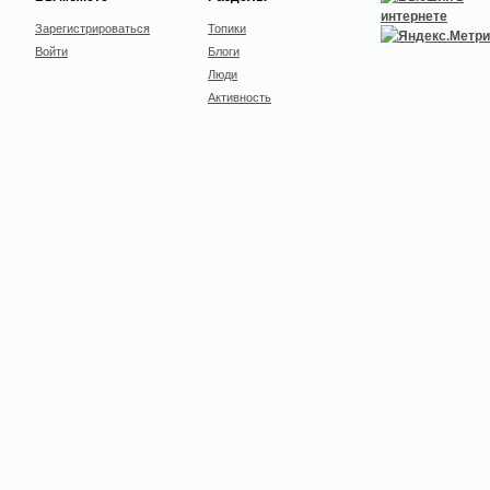
Зарегистрироваться
Топики
Войти
Блоги
Люди
Активность