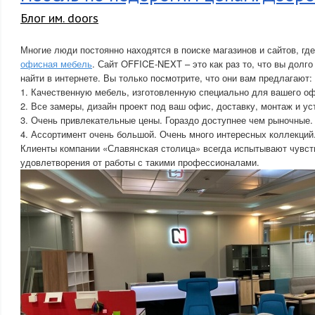
Блог им. doors
Многие люди постоянно находятся в поиске магазинов и сайтов, гд
офисная мебель
. Сайт OFFICE-NEXT – это как раз то, что вы долг
найти в интернете. Вы только посмотрите, что они вам предлагают:
1. Качественную мебель, изготовленную специально для вашего оф
2. Все замеры, дизайн проект под ваш офис, доставку, монтаж и у
3. Очень привлекательные цены. Гораздо доступнее чем рыночные.
4. Ассортимент очень большой. Очень много интересных коллекций
Клиенты компании «Славянская столица» всегда испытывают чувст
удовлетворения от работы с такими профессионалами.