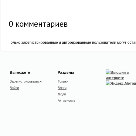
0
комментариев
Только зарегистрированные и авторизованные пользователи могут оста
Вы можете
Разделы
Зарегистрироваться
Топики
Войти
Блоги
Люди
Активность