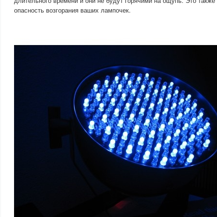
длительного времени и они не будут горячими на ощупь. Это такж
опасность возгорания ваших лампочек.