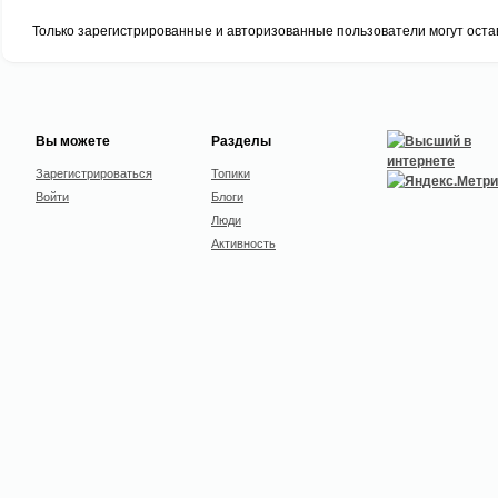
Только зарегистрированные и авторизованные пользователи могут оста
Вы можете
Разделы
Зарегистрироваться
Топики
Войти
Блоги
Люди
Активность