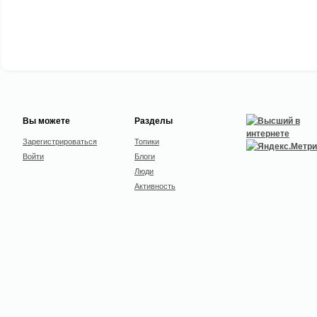
Вы можете
Разделы
Зарегистрироваться
Топики
Войти
Блоги
Люди
Активность