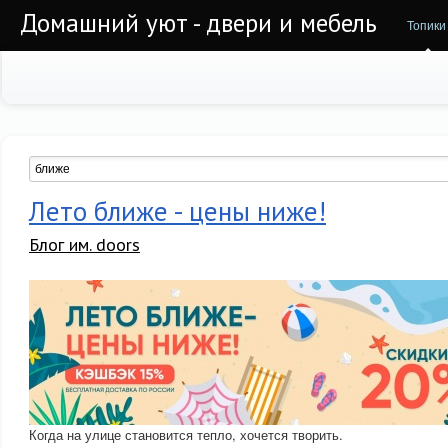
Домашний уют - двери и мебель
Топики
Лето ближе - цены ниже!
Блог им. doors
Когда на улице становится тепло, хочется творить.