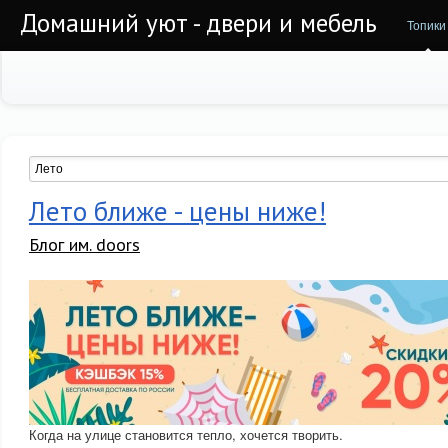
Домашний уют - двери и мебель
Топики
Лето ближе - цены ниже!
Блог им. doors
Когда на улице становится тепло, хочется творить.