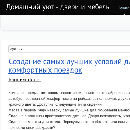
Домашний уют - двери и мебель
Топики
Создание самых лучших условий д
комфортных поездок
Блог им. doors
Компания предлагает своим пассажирам возможность забронироват
автобус повышенной комфортности на рейсах, выполняемых двухэ
красного цвета. Доступны следующие типы сидений.
Места в первом ряду наверху самые лучшие для любования меня
Сиденья с большим пространством для ног. Добро пожаловать, что
Сиденья с местом для стола. Перекусываете, работаете или самые
принесли свои раскраски?