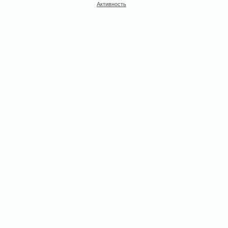
Активность