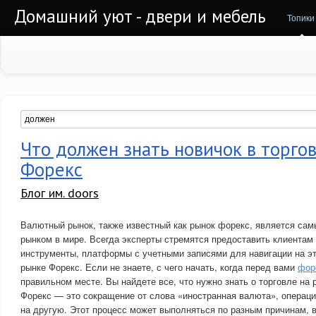
Домашний уют - двери и мебель
Топики
Что должен знать новичок в торго
Форекс
Блог им. doors
Валютный рынок, также известный как рынок форекс, является с
рынком в мире. Всегда эксперты стремятся предоставить клиентам
инструменты, платформы с учетными записями для навигации на эт
рынке Форекс. Если не знаете, с чего начать, когда перед вами
фор
правильном месте. Вы найдете все, что нужно знать о торговле на 
Форекс — это сокращение от слова «иностранная валюта», операц
на другую. Этот процесс может выполняться по разным причинам, 