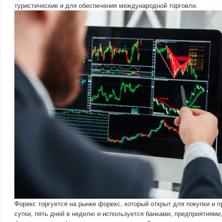
туристические и для обеспечения международной торговли.
Форекс торгуется на рынке форекс, который открыт для покупки и 
сутки, пять дней в неделю и используется банками, предприятиями