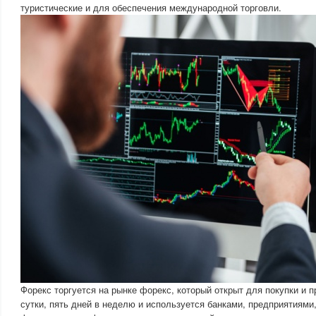
туристические и для обеспечения международной торговли.
Форекс торгуется на рынке форекс, который открыт для покупки и 
сутки, пять дней в неделю и используется банками, предприятиями