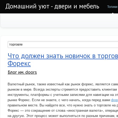
Домашний уют - двери и мебель
Топики
Что должен знать новичок в торго
Форекс
Блог им. doors
Валютный рынок, также известный как рынок форекс, является с
рынком в мире. Всегда эксперты стремятся предоставить клиентам
инструменты, платформы с учетными записями для навигации на эт
рынке Форекс. Если не знаете, с чего начать, когда перед вами
фор
правильном месте. Вы найдете все, что нужно знать о торговле на 
Форекс — это сокращение от слова «иностранная валюта», операц
на другую. Этот процесс может выполняться по разным причинам, 