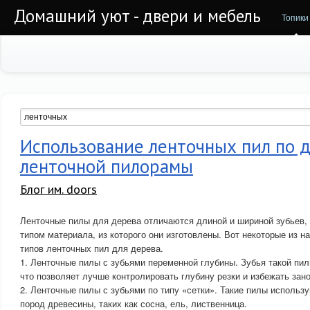
Домашний уют - двери и мебель
Топики
Использование ленточных пил по 
ленточной пилорамы
Блог им. doors
Ленточные пилы для дерева отличаются длиной и шириной зубьев, 
типом материала, из которого они изготовлены. Вот некоторые из 
типов ленточных пил для дерева.
1. Ленточные пилы с зубьями переменной глубины. Зубья такой пи
что позволяет лучше контролировать глубину резки и избежать зано
2. Ленточные пилы с зубьями по типу «сетки». Такие пилы использ
пород древесины, таких как сосна, ель, лиственница.