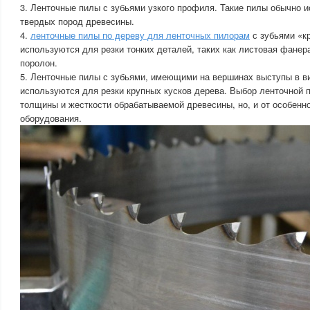
3. Ленточные пилы с зубьями узкого профиля. Такие пилы обычно 
твердых пород древесины.
4.
ленточные пилы по дереву для ленточных пилорам
с зубьями «кр
используются для резки тонких деталей, таких как листовая фанер
поролон.
5. Ленточные пилы с зубьями, имеющими на вершинах выступы в в
используются для резки крупных кусков дерева. Выбор ленточной п
толщины и жесткости обрабатываемой древесины, но, и от особенн
оборудования.